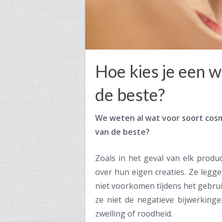
Hoe kies je een 
de beste?
We weten al wat voor soort cosme
van de beste?
Zoals in het geval van elk produ
over hun eigen creaties. Ze legge
niet voorkomen tijdens het gebr
ze niet de negatieve bijwerkinge
zwelling of roodheid.