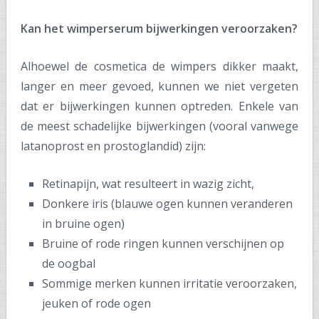
Kan het wimperserum bijwerkingen veroorzaken?
Alhoewel de cosmetica de wimpers dikker maakt,
langer en meer gevoed, kunnen we niet vergeten
dat er bijwerkingen kunnen optreden. Enkele van
de meest schadelijke bijwerkingen (vooral vanwege
latanoprost en prostoglandid) zijn:
Retinapijn, wat resulteert in wazig zicht,
Donkere iris (blauwe ogen kunnen veranderen
in bruine ogen)
Bruine of rode ringen kunnen verschijnen op
de oogbal
Sommige merken kunnen irritatie veroorzaken,
jeuken of rode ogen