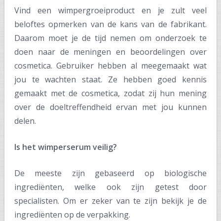
Vind een wimpergroeiproduct en je zult veel
beloftes opmerken van de kans van de fabrikant.
Daarom moet je de tijd nemen om onderzoek te
doen naar de meningen en beoordelingen over
cosmetica. Gebruiker hebben al meegemaakt wat
jou te wachten staat. Ze hebben goed kennis
gemaakt met de cosmetica, zodat zij hun mening
over de doeltreffendheid ervan met jou kunnen
delen.
Is het wimperserum veilig?
De meeste zijn gebaseerd op biologische
ingrediënten, welke ook zijn getest door
specialisten. Om er zeker van te zijn bekijk je de
ingrediënten op de verpakking.