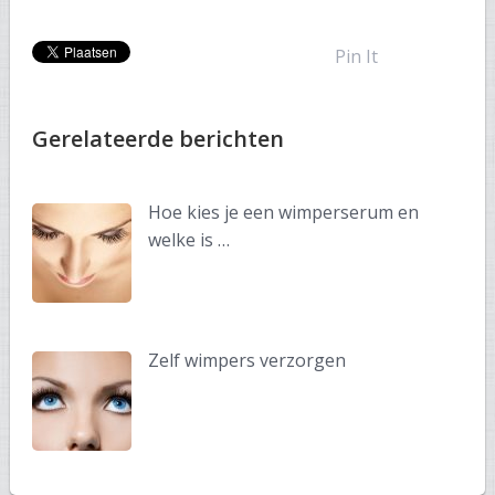
Pin It
Gerelateerde berichten
Hoe kies je een wimperserum en
welke is …
Zelf wimpers verzorgen