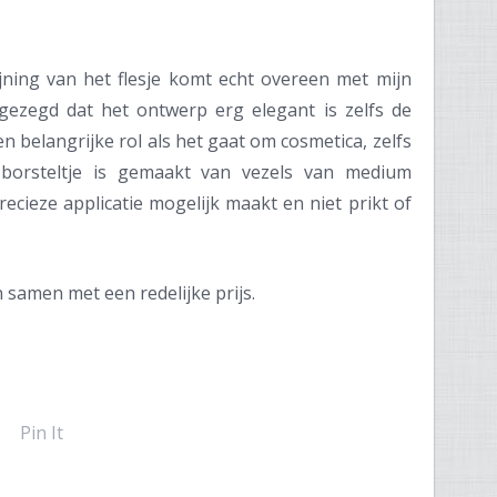
jning van het flesje komt echt overeen met mijn
ezegd dat het ontwerp erg elegant is zelfs de
en belangrijke rol als het gaat om cosmetica, zelfs
 borsteltje is gemaakt van vezels van medium
recieze applicatie mogelijk maakt en niet prikt of
n samen met een redelijke prijs.
Pin It