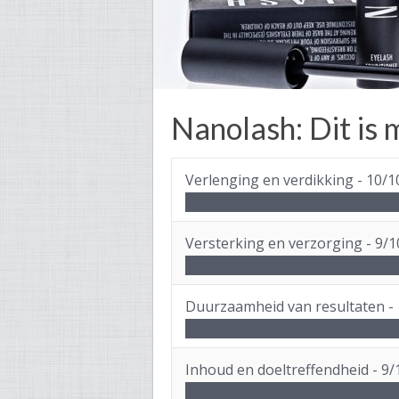
Nanolash: Dit is m
Verlenging en verdikking -
10/1
Versterking en verzorging -
9/1
Duurzaamheid van resultaten -
Inhoud en doeltreffendheid -
9/