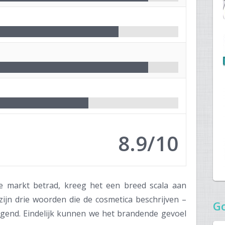
8.9/10
 markt betrad, kreeg het een breed scala aan
zijn drie woorden die de cosmetica beschrijven –
G
rgend. Eindelijk kunnen we het brandende gevoel